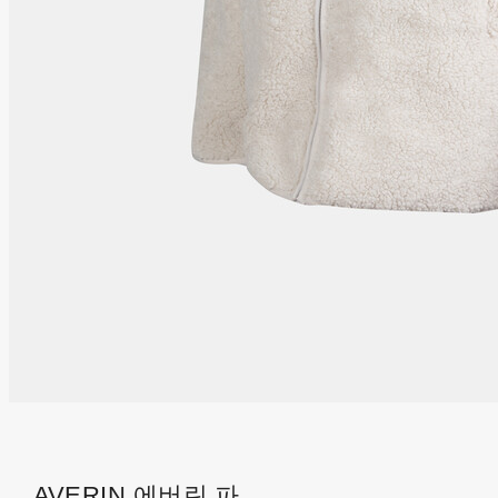
AVERIN 에버린 파