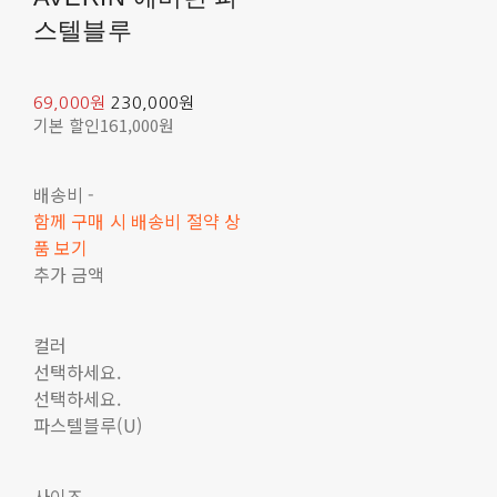
스텔블루
69,000원
230,000원
기본 할인
161,000원
배송비
-
함께 구매 시 배송비 절약 상
품 보기
추가 금액
컬러
선택하세요.
선택하세요.
파스텔블루(U)
사이즈