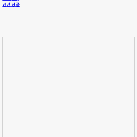
관련 상품