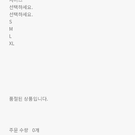
선택하세요.
선택하세요.
S
M
L
XL
품절된 상품입니다.
주문 수량
0개