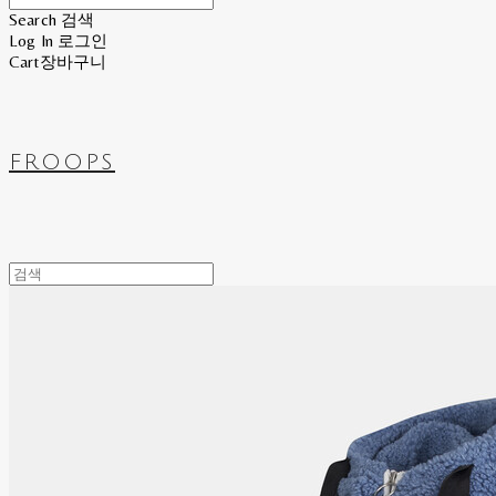
Search
검색
Log In
로그인
Cart
장바구니
FROOPS