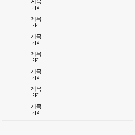
제목
가격
제목
가격
제목
가격
제목
가격
제목
가격
제목
가격
제목
가격