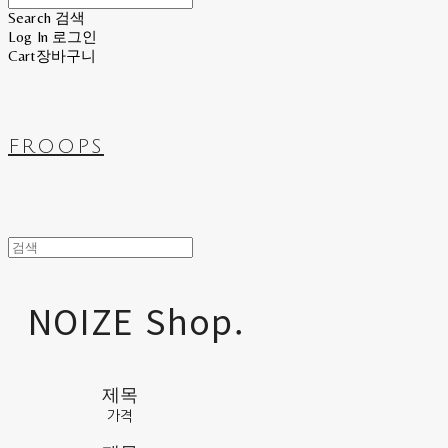
Search
검색
Log In
로그인
Cart
장바구니
FROOPS
NOIZE Shop.
제목
가격