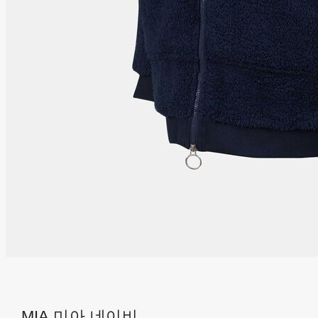
MIA 미아 네이비