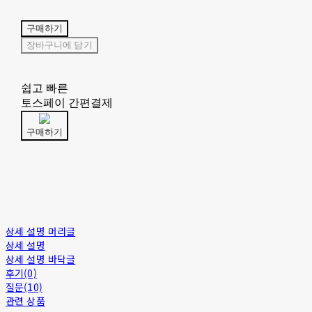
구매하기
장바구니에 담기
쉽고 빠른
토스페이 간편결제
구매하기
상세 설명 머리글
상세 설명
상세 설명 바닥글
후기(0)
질문(10)
관련 상품