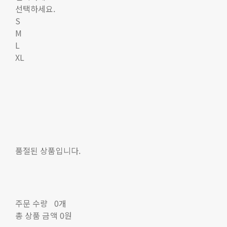
선택하세요.
S
M
L
XL
품절된 상품입니다.
주문 수량
0개
총 상품 금액
0원