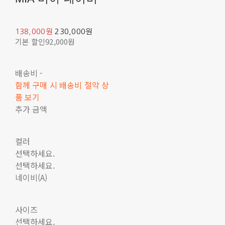
138,000원
230,000원
기본 할인
92,000원
배송비
-
함께 구매 시 배송비 절약 상
품 보기
추가 금액
컬러
선택하세요.
선택하세요.
네이비(A)
사이즈
선택하세요.