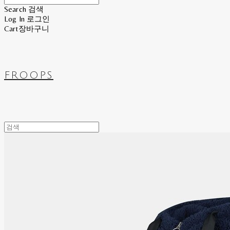
Search
검색
Log In
로그인
Cart
장바구니
FROOPS