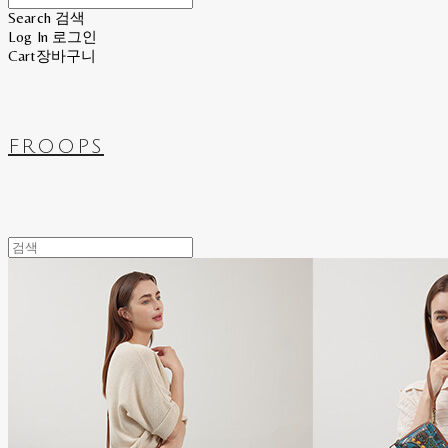
Search
검색
Log In
로그인
Cart
장바구니
FROOPS