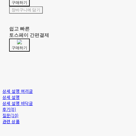
구매하기
장바구니에 담기
쉽고 빠른
토스페이 간편결제
구매하기
상세 설명 머리글
상세 설명
상세 설명 바닥글
후기(0)
질문(10)
관련 상품