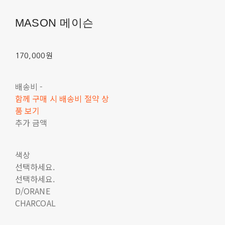
MASON 메이슨
170,000원
배송비
-
함께 구매 시 배송비 절약 상
품 보기
추가 금액
색상
선택하세요.
선택하세요.
D/ORANE
CHARCOAL