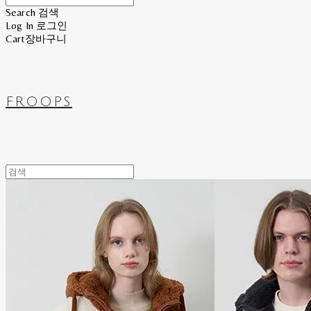
Search
검색
Log In
로그인
Cart
장바구니
FROOPS