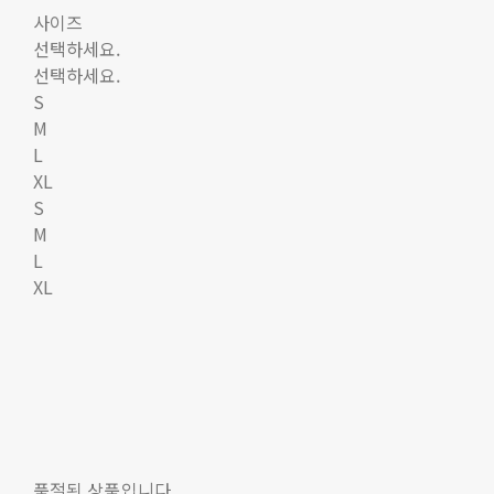
사이즈
선택하세요.
선택하세요.
S
M
L
XL
S
M
L
XL
품절된 상품입니다.