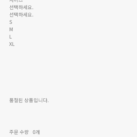
선택하세요.
선택하세요.
S
M
L
XL
품절된 상품입니다.
주문 수량
0개