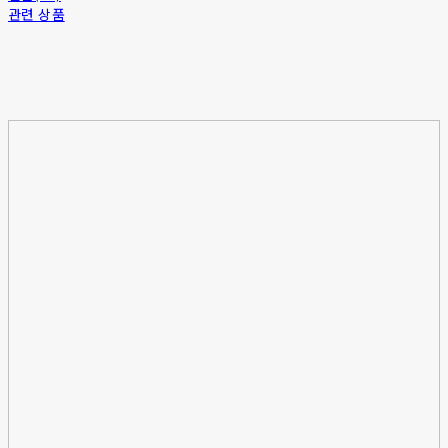
관련 상품