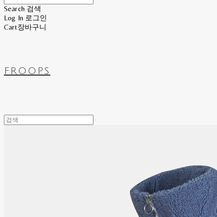
Search
검색
Log In
로그인
Cart
장바구니
FROOPS