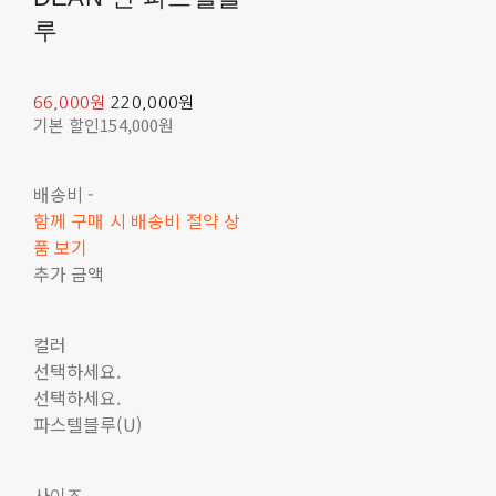
루
66,000원
220,000원
기본 할인
154,000원
배송비
-
함께 구매 시 배송비 절약 상
품 보기
추가 금액
컬러
선택하세요.
선택하세요.
파스텔블루(U)
사이즈