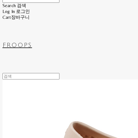
Search
검색
Log In
로그인
Cart
장바구니
FROOPS