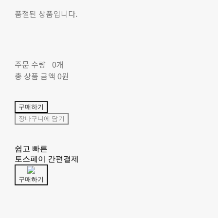
품절된 상품입니다.
주문 수량
0개
총 상품 금액
0원
구매하기
장바구니에 담기
쉽고 빠른
토스페이 간편결제
구매하기