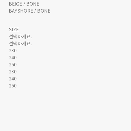
BEIGE / BONE
BAYSHORE / BONE
SIZE
선택하세요.
선택하세요.
230
240
250
230
240
250