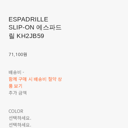
ESPADRILLE
SLIP-ON 에스파드
릴 KH2JB59
71,100원
배송비
-
함께 구매 시 배송비 절약 상
품 보기
추가 금액
COLOR
선택하세요.
선택하세요.