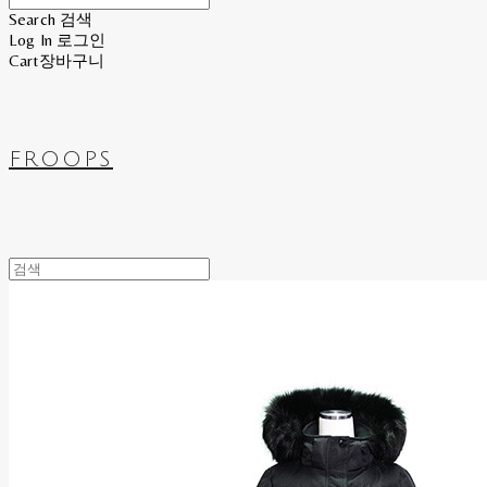
Search
검색
Log In
로그인
Cart
장바구니
FROOPS