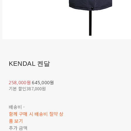
KENDAL 켄달
258,000원
645,000원
기본 할인
387,000원
배송비
-
함께 구매 시 배송비 절약 상
품 보기
추가 금액