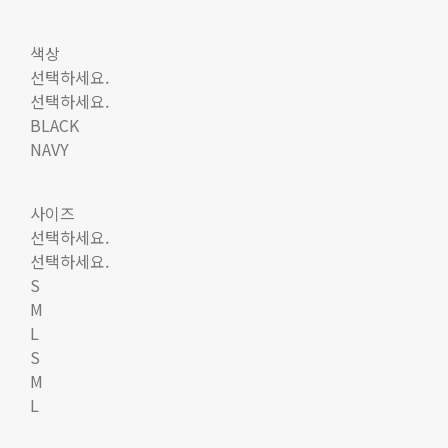
색상
선택하세요.
선택하세요.
BLACK
NAVY
사이즈
선택하세요.
선택하세요.
S
M
L
S
M
L