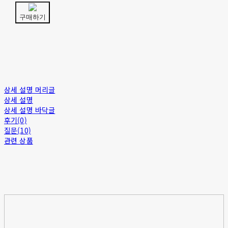
구매하기
상세 설명 머리글
상세 설명
상세 설명 바닥글
후기(0)
질문(10)
관련 상품