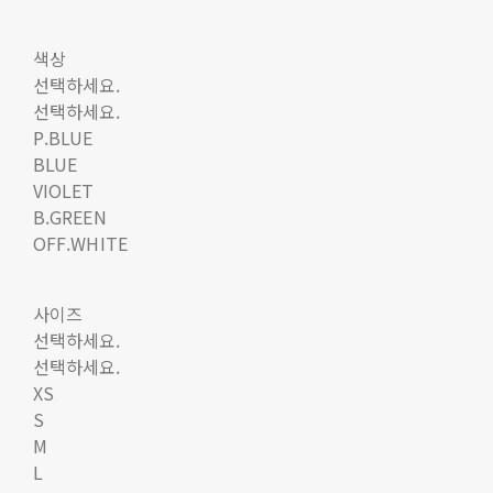
색상
선택하세요.
선택하세요.
P.BLUE
BLUE
VIOLET
B.GREEN
OFF.WHITE
사이즈
선택하세요.
선택하세요.
XS
S
M
L