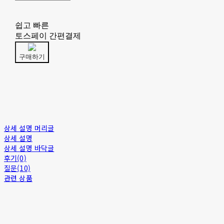
쉽고 빠른
토스페이 간편결제
구매하기
상세 설명 머리글
상세 설명
상세 설명 바닥글
후기(0)
질문(10)
관련 상품