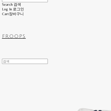
Search
검색
Log In
로그인
Cart
장바구니
FROOPS