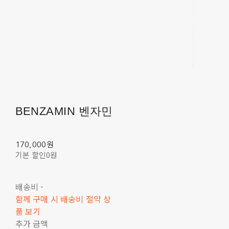
BENZAMIN 벤자민
170,000원
기본 할인
0원
배송비
-
함께 구매 시 배송비 절약 상
품 보기
추가 금액