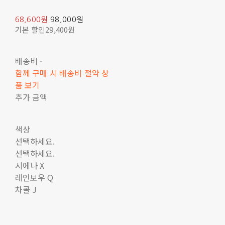
68,600원
98,000원
기본 할인
29,400원
배송비
-
함께 구매 시 배송비 절약 상
품 보기
추가 금액
색상
선택하세요.
선택하세요.
시에나 X
레인보우 Q
차콜 J