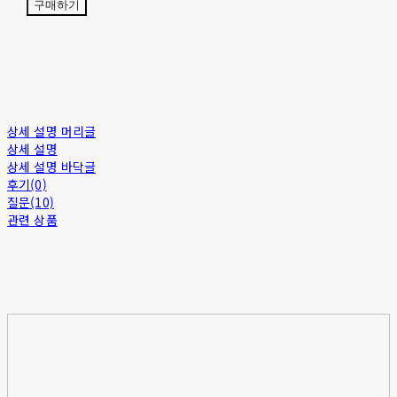
구매하기
상세 설명 머리글
상세 설명
상세 설명 바닥글
후기(0)
질문(10)
관련 상품