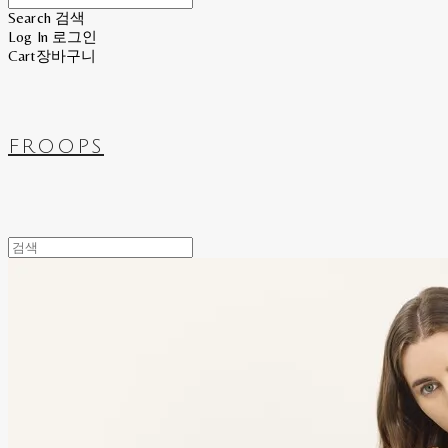
Search
검색
Log In
로그인
Cart
장바구니
FROOPS