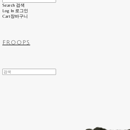
Search
검색
Log In
로그인
Cart
장바구니
FROOPS