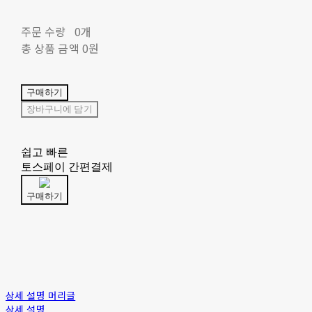
주문 수량
0개
총 상품 금액
0원
구매하기
장바구니에 담기
쉽고 빠른
토스페이 간편결제
구매하기
상세 설명 머리글
상세 설명