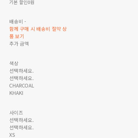
기본 할인
0원
배송비
-
함께 구매 시 배송비 절약 상
품 보기
추가 금액
색상
선택하세요.
선택하세요.
CHARCOAL
KHAKI
사이즈
선택하세요.
선택하세요.
XS