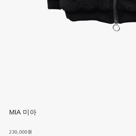
MIA 미아
230,000원