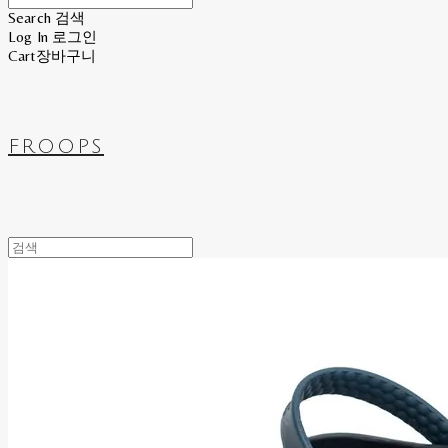
Search
검색
Log In
로그인
Cart
장바구니
FROOPS