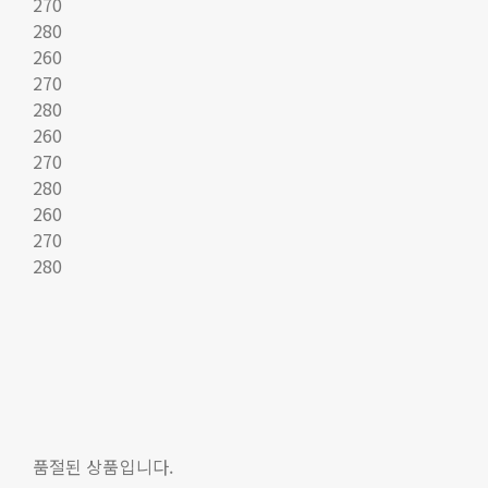
270
280
260
270
280
260
270
280
260
270
280
품절된 상품입니다.