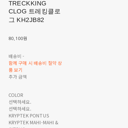
TRECKKING
CLOG 트레킹클로
그 KH2JB82
80,100원
배송비
-
함께 구매 시 배송비 절약 상
품 보기
추가 금액
COLOR
선택하세요.
선택하세요.
KRYPTEK PONTUS
KRYPTEK MAHI-MAHI &