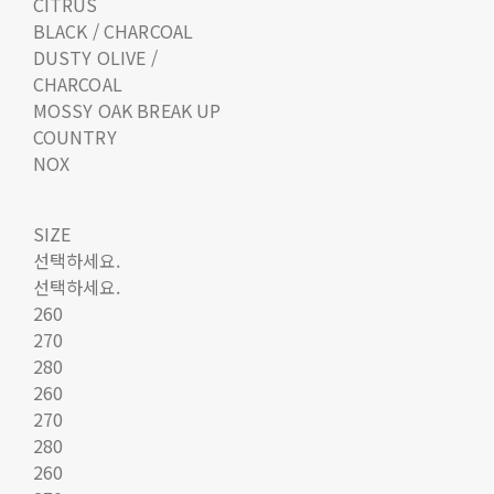
CITRUS
BLACK / CHARCOAL
DUSTY OLIVE /
CHARCOAL
MOSSY OAK BREAK UP
COUNTRY
NOX
SIZE
선택하세요.
선택하세요.
260
270
280
260
270
280
260