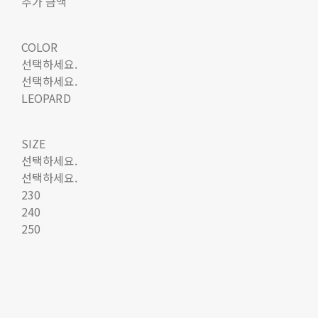
추가 금액
COLOR
선택하세요.
선택하세요.
LEOPARD
SIZE
선택하세요.
선택하세요.
230
240
250