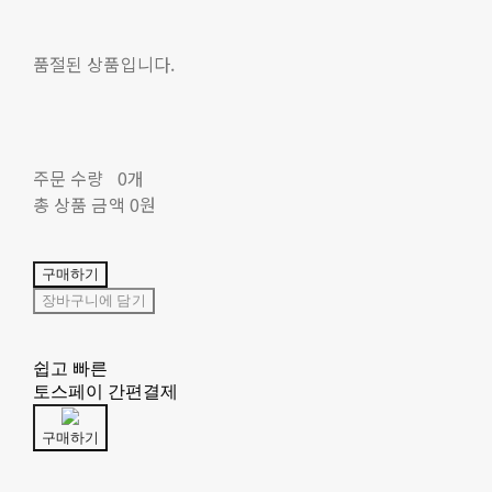
품절된 상품입니다.
주문 수량
0개
총 상품 금액
0원
구매하기
장바구니에 담기
쉽고 빠른
토스페이 간편결제
구매하기