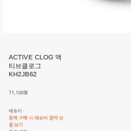
ACTIVE CLOG 액
티브클로그
KH2JB62
71,100원
배송비
-
함께 구매 시 배송비 절약 상
품 보기