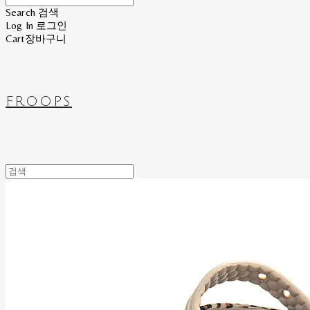
Search
검색
Log In
로그인
Cart
장바구니
FROOPS