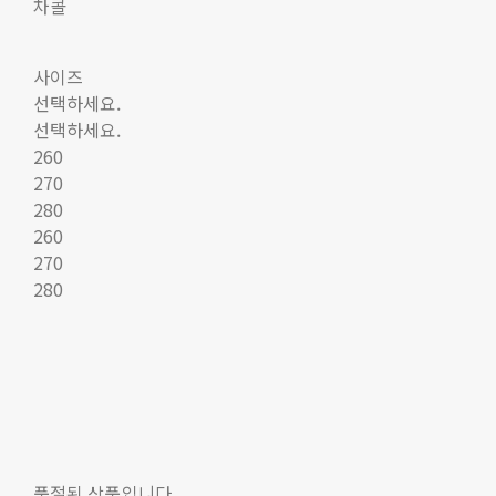
차콜
사이즈
선택하세요.
선택하세요.
260
270
280
260
270
280
품절된 상품입니다.