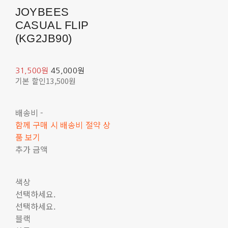
JOYBEES
CASUAL FLIP
(KG2JB90)
31,500원
45,000원
기본 할인
13,500원
배송비
-
함께 구매 시 배송비 절약 상
품 보기
추가 금액
색상
선택하세요.
선택하세요.
블랙