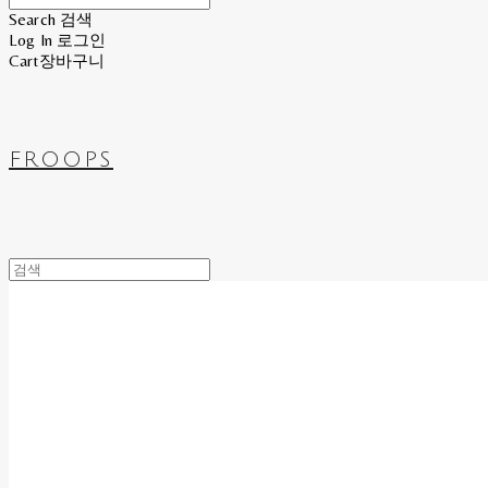
Search
검색
Log In
로그인
Cart
장바구니
FROOPS