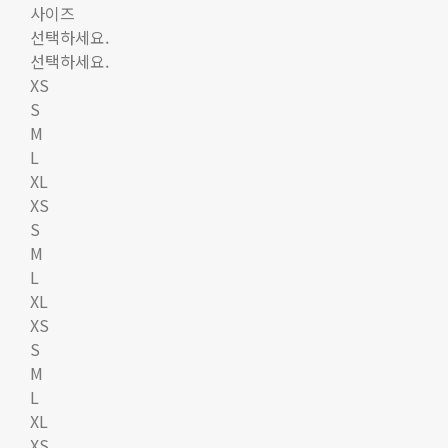
사이즈
선택하세요.
선택하세요.
XS
S
M
L
XL
XS
S
M
L
XL
XS
S
M
L
XL
XS