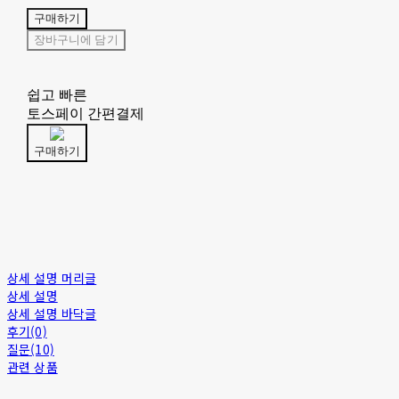
구매하기
장바구니에 담기
쉽고 빠른
토스페이 간편결제
구매하기
상세 설명 머리글
상세 설명
상세 설명 바닥글
후기(0)
질문(10)
관련 상품