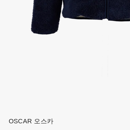
OSCAR 오스카