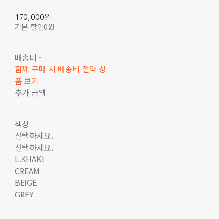
170,000원
기본 할인
0원
배송비
-
함께 구매 시 배송비 절약 상
품 보기
추가 금액
색상
선택하세요.
선택하세요.
L.KHAKI
CREAM
BEIGE
GREY