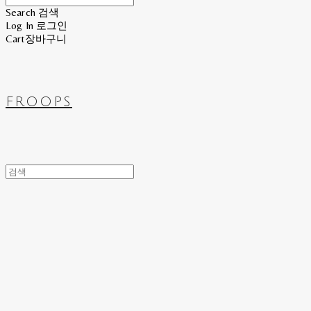
Search
검색
Log In
로그인
Cart
장바구니
FROOPS