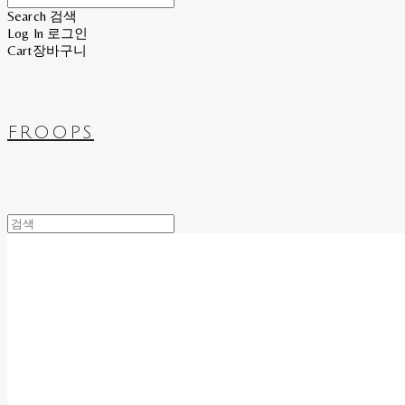
Search
검색
Log In
로그인
Cart
장바구니
FROOPS