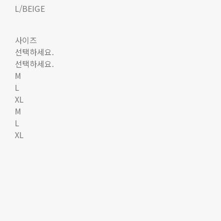
L/BEIGE
사이즈
선택하세요.
선택하세요.
M
L
XL
M
L
XL