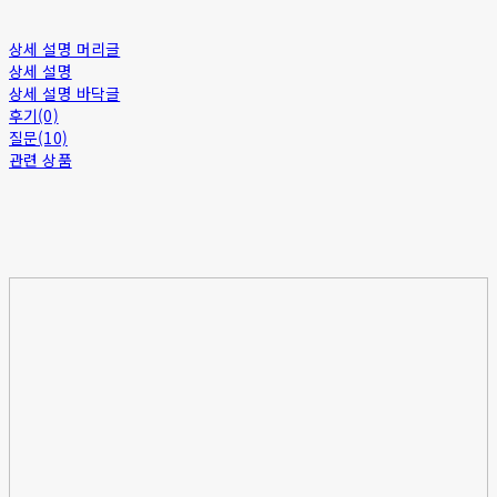
상세 설명 머리글
상세 설명
상세 설명 바닥글
후기(0)
질문(10)
관련 상품