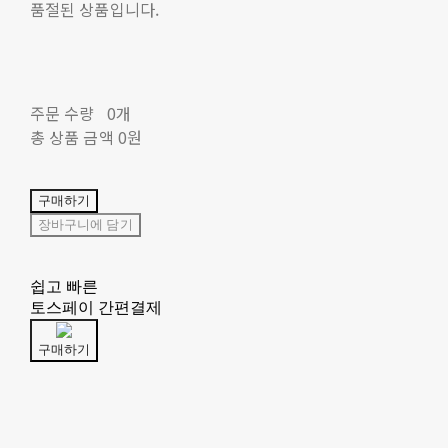
품절된 상품입니다.
주문 수량
0개
총 상품 금액
0원
구매하기
장바구니에 담기
쉽고 빠른
토스페이 간편결제
구매하기