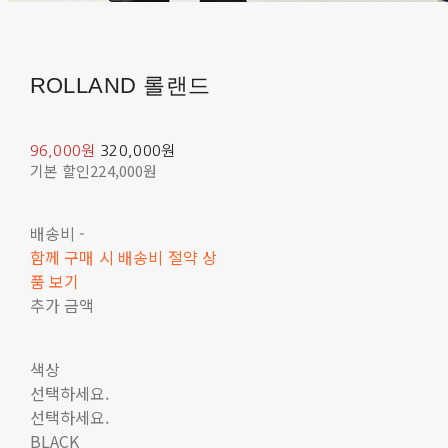
ROLLAND 롤랜드
96,000원
320,000원
기본 할인
224,000원
배송비
-
함께 구매 시 배송비 절약 상
품 보기
추가 금액
색상
선택하세요.
선택하세요.
BLACK