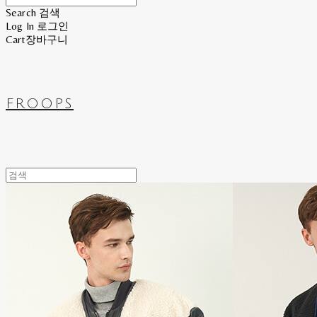
Search
검색
Log In
로그인
Cart
장바구니
FROOPS