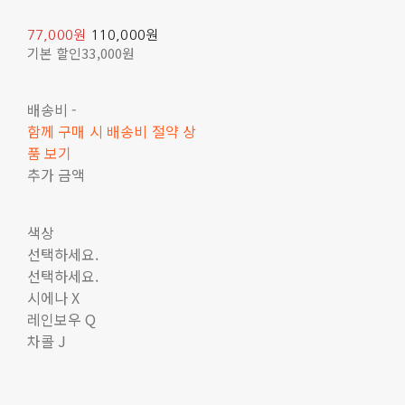
77,000원
110,000원
기본 할인
33,000원
배송비
-
함께 구매 시 배송비 절약 상
품 보기
추가 금액
색상
선택하세요.
선택하세요.
시에나 X
레인보우 Q
차콜 J