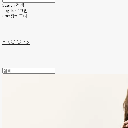
Search
검색
Log In
로그인
Cart
장바구니
FROOPS