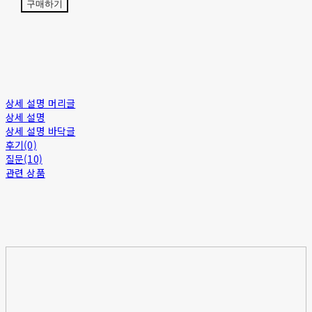
구매하기
상세 설명 머리글
상세 설명
상세 설명 바닥글
후기(0)
질문(10)
관련 상품