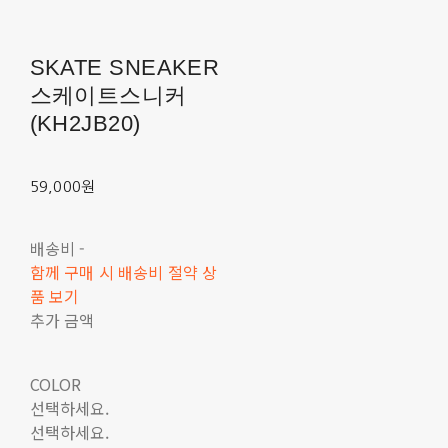
SKATE SNEAKER
스케이트스니커
(KH2JB20)
59,000원
배송비
-
함께 구매 시 배송비 절약 상
품 보기
추가 금액
COLOR
선택하세요.
선택하세요.