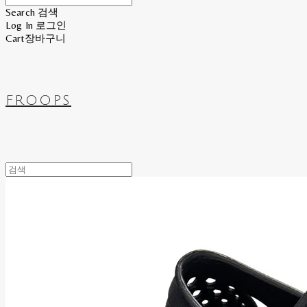
Search
검색
Log In
로그인
Cart
장바구니
FROOPS