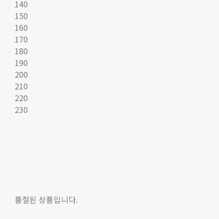
140
150
160
170
180
190
200
210
220
230
품절된 상품입니다.