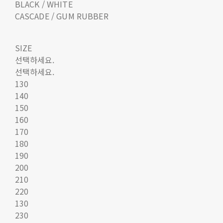
BLACK / WHITE
CASCADE / GUM RUBBER
SIZE
선택하세요.
선택하세요.
130
140
150
160
170
180
190
200
210
220
130
230