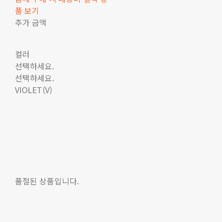
품 보기
추가 금액
컬러
선택하세요.
선택하세요.
VIOLET(V)
품절된 상품입니다.