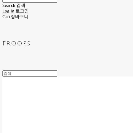
Search
검색
Log In
로그인
Cart
장바구니
FROOPS