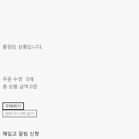
품절된 상품입니다.
주문 수량
0개
총 상품 금액
0원
구매하기
장바구니에 담기
재입고 알림 신청