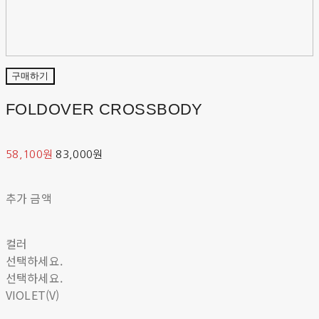
구매하기
FOLDOVER CROSSBODY
58,100원
83,000원
추가 금액
컬러
선택하세요.
선택하세요.
VIOLET(V)