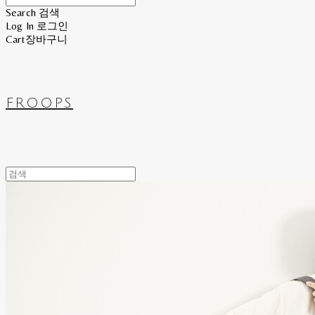
Search
검색
Log In
로그인
Cart
장바구니
FROOPS