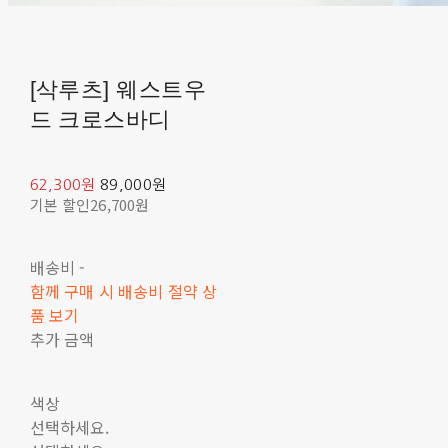
[삭루츠] 웨스트우
드 크로스바디
62,300원
89,000원
기본 할인
26,700원
배송비
-
함께 구매 시 배송비 절약 상
품 보기
추가 금액
색상
선택하세요.